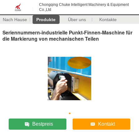
Chongqing Chuke Intelligent Machinery & Equipment
Co.,Ltd
Nach Hause
Produkte
Über uns
Kontakte
Seriennummern-industrielle Punkt-Finnen-Maschine für
die Markierung von mechanischen Teilen
Bestpreis
Kontakt