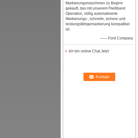
Markierungsmaschinen zu Beginn
gekauft, das mit unserem Fließband
Operation, völlig automatisierte
Markierungs-, schnelle, sichere und
leistungsfähigemarkierung kompatibel
ist.
—— Ford Company
Ich bin online Chat Jetzt