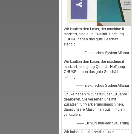
Wir kauften den Laser, der machine.it
markiert, sind gute Qualität. Hoffnung
CHUKE haben das gute Geschäft
ständig
—— Elektrisches System Alfanar
Wir kauften den Laser, der machine.it
markiert, sind goog Qualität. Hoffnung
CHUKE haben das gute Geschäft
ständig
—— Elektrisches System Alfanar
Chuke haben mit uns für über 10 Jahre
gearbeitet. Sie versehen uns mit
Zusätzen für Markierungsmaschinen,
damit unsere Maschinen gut in Indien
verkaufen.
—— EtchON markiert Steuerung
Wir haben bereits zweite Laser-