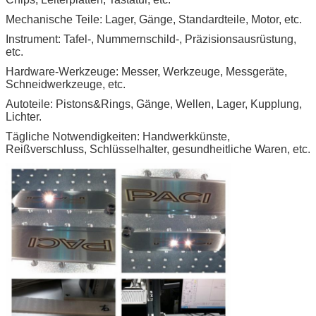
Mechanische Teile: Lager, Gänge, Standardteile, Motor, etc.
Instrument: Tafel-, Nummernschild-, Präzisionsausrüstung,
etc.
Hardware-Werkzeuge: Messer, Werkzeuge, Messgeräte,
Schneidwerkzeuge, etc.
Autoteile: Pistons&Rings, Gänge, Wellen, Lager, Kupplung,
Lichter.
Tägliche Notwendigkeiten: Handwerkkünste,
Reißverschluss, Schlüsselhalter, gesundheitliche Waren, etc.