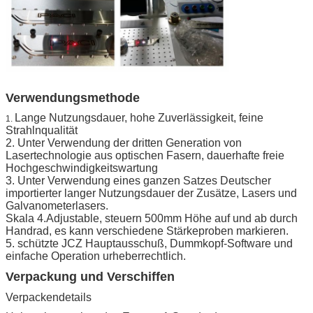
Verwendungsmethode
Lange Nutzungsdauer, hohe Zuverlässigkeit, feine
1.
Strahlnqualität
2. Unter Verwendung der dritten Generation von
Lasertechnologie aus optischen Fasern, dauerhafte freie
Hochgeschwindigkeitswartung
3. Unter Verwendung eines ganzen Satzes Deutscher
importierter langer Nutzungsdauer der Zusätze, Lasers und
Galvanometerlasers.
Skala 4.Adjustable, steuern 500mm Höhe auf und ab durch
Handrad, es kann verschiedene Stärkeproben markieren.
5. schützte JCZ Hauptausschuß, Dummkopf-Software und
einfache Operation urheberrechtlich.
Verpackung und Verschiffen
Verpackendetails