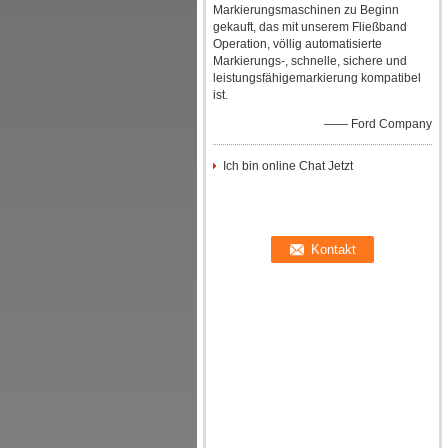
Markierungsmaschinen zu Beginn
gekauft, das mit unserem Fließband
Operation, völlig automatisierte
Markierungs-, schnelle, sichere und
leistungsfähigemarkierung kompatibel
ist.
—— Ford Company
Ich bin online Chat Jetzt