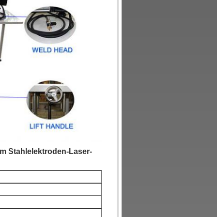
 Stahlelektroden-Laser-