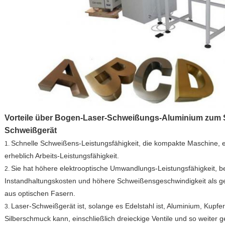
Vorteile über Bogen-Laser-Schweißungs-Aluminium zum S
Schweißgerät
Schnelle Schweißens-Leistungsfähigkeit, die kompakte Maschine, e
1.
erheblich Arbeits-Leistungsfähigkeit.
Sie hat höhere elektrooptische Umwandlungs-Leistungsfähigkeit, be
2.
Instandhaltungskosten und höhere Schweißensgeschwindigkeit als 
aus optischen Fasern.
Laser-Schweißgerät ist, solange es Edelstahl ist, Aluminium, Kupfer
3.
Silberschmuck kann, einschließlich dreieckige Ventile und so weiter