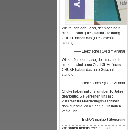
Wir kauften den Laser, der machine.it
markiert, sind gute Qualität. Hoffnung
CHUKE haben das gute Geschäft
ständig
—— Elektrisches System Alfanar
Wir kauften den Laser, der machine.it
markiert, sind goog Qualität. Hoffnung
CHUKE haben das gute Geschäft
ständig
—— Elektrisches System Alfanar
Chuke haben mit uns für über 10 Jahre
gearbeitet. Sie versehen uns mit
Zusätzen für Markierungsmaschinen,
damit unsere Maschinen gut in Indien
verkaufen.
—— EtchON markiert Steuerung
Wir haben bereits zweite Laser-